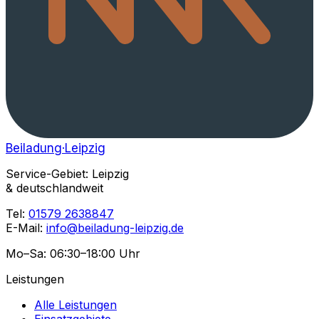
Beiladung
·Leipzig
Service-Gebiet: Leipzig
& deutschlandweit
Tel:
01579 2638847
E-Mail:
info@beiladung-leipzig.de
Mo–Sa: 06:30–18:00 Uhr
Leistungen
Alle Leistungen
Einsatzgebiete