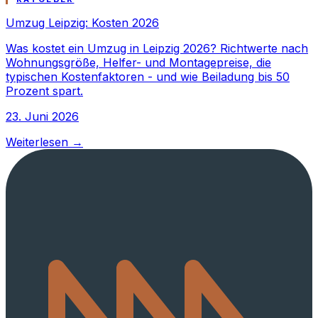
Umzug Leipzig: Kosten 2026
Was kostet ein Umzug in Leipzig 2026? Richtwerte nach
Wohnungsgröße, Helfer- und Montagepreise, die
typischen Kostenfaktoren - und wie Beiladung bis 50
Prozent spart.
23. Juni 2026
Weiterlesen →