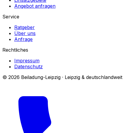
Angebot anfragen
Service
Ratgeber
Über uns
Anfrage
Rechtliches
Impressum
Datenschutz
© 2026 Beiladung-Leipzig · Leipzig & deutschlandweit