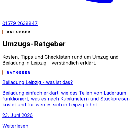
01579 2638847
RATGEBER
Umzugs-
Ratgeber
Kosten, Tipps und Checklisten rund um Umzug und
Beiladung in Leipzig – verständlich erklärt.
RATGEBER
Beiladung Leipzig - was ist das?
Beiladung einfach erklärt: wie das Teilen von Laderaum
funktioniert, was es nach Kubikmetern und Stückpreisen
kostet und für wen es sich in Leipzig lohnt.
23. Juni 2026
Weiterlesen →