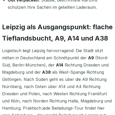
schützen Ihre Sachen im geteilten Laderaum.
Leipzig als Ausgangspunkt: flache
Tieflandsbucht, A9, A14 und A38
Logistisch liegt Leipzig hervorragend: Die Stadt sitzt
mitten in Deutschland am Schnittpunkt der
A9
(Nord-
Süd, Berlin-München), der
A14
Richtung Dresden und
Magdeburg und der
A38
als West-Spange Richtung
Göttingen. Nach Süden geht es über die A9 Richtung
Nürnberg, nach Osten über A14 und A4 Richtung
Dresden und Polen, nach Westen Richtung Frankfurt
und Köln, nach Norden Richtung Halle, Magdeburg und
Hamburg. Praktisch jede Beiladungs-Tour findet hier