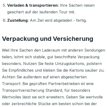
Verladen & transportieren:
Ihre Sachen reisen
gesichert auf der laufenden Tour mit.
Zustellung:
Am Ziel wird abgeladen - fertig.
Verpackung und Versicherung
Weil Ihre Sachen den Laderaum mit anderen Sendungen
teilen, lohnt sich stabile, gut beschriftete Verpackung
besonders. Nutzen Sie feste Umzugskartons, polstern
Sie Empfindliches und kleben Sie die Kartons sauber zu.
Achten Sie außerdem auf einen abgesicherten
Transport: Bei geprüften Partnerbetrieben ist eine
Transportversicherung Standard, für besonders
Wertvolles lässt sie sich erweitern. Geben Sie wertvolle
oder zerbrechliche Stücke am besten schon bei der