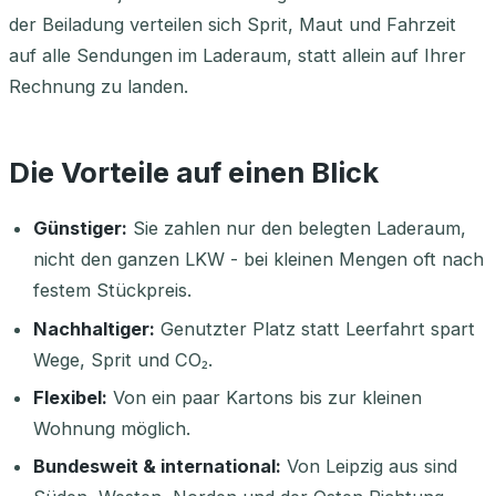
der Beiladung verteilen sich Sprit, Maut und Fahrzeit
auf alle Sendungen im Laderaum, statt allein auf Ihrer
Rechnung zu landen.
Die Vorteile auf einen Blick
Günstiger:
Sie zahlen nur den belegten Laderaum,
nicht den ganzen LKW - bei kleinen Mengen oft nach
festem Stückpreis.
Nachhaltiger:
Genutzter Platz statt Leerfahrt spart
Wege, Sprit und CO₂.
Flexibel:
Von ein paar Kartons bis zur kleinen
Wohnung möglich.
Bundesweit & international:
Von Leipzig aus sind