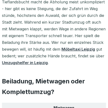
Tieflandsbucht macht die Abholung meist unkompliziert
- hier gibt es keine Steigung, die der Zufahrt im Weg
stünde, höchstens den Auwald, der sich grün durch die
Stadt zieht. Während ein kurzer Stadtumzug oft auch
mit Mietwagen klappt, werden Wege in andere Regionen
mit eigenem Transporter schnell teuer. Hier spielt die
Beiladung ihre Stärke aus. Wer nur ein einzelnes Stück
bewegen will, ist häufig mit dem
Möbeltaxi Leipzig
gut
bedient; wer zusätzliche Hände braucht, findet sie über
Umzugshelfer in Leipzig
.
Beiladung, Mietwagen oder
Komplettumzug?
Mietwagen