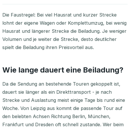
Die Faustregel: Bei viel Hausrat und kurzer Strecke
lohnt der eigene Wagen oder Komplettumzug, bei wenig
Hausrat und längerer Strecke die Beiladung. Je weniger
Volumen und je weiter die Strecke, desto deutlicher
spielt die Beiladung ihren Preisvorteil aus.
Wie lange dauert eine Beiladung?
Da die Sendung an bestehende Touren gekoppelt ist,
dauert sie länger als ein Direkttransport - je nach
Strecke und Auslastung meist einige Tage bis rund eine
Woche. Von Leipzig aus kommt die passende Tour auf
den belebten Achsen Richtung Berlin, München,
Frankfurt und Dresden oft schnell zustande. Wer beim