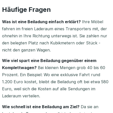
Häufige Fragen
Was ist eine Beiladung einfach erklärt?
Ihre Möbel
fahren im freien Laderaum eines Transporters mit, der
ohnehin in Ihre Richtung unterwegs ist. Sie zahlen nur
den belegten Platz nach Kubikmetern oder Stück -
nicht den ganzen Wagen.
Wie viel spart eine Beiladung gegenüber einem
Komplettwagen?
Bei kleinen Mengen grob 40 bis 60
Prozent. Ein Beispiel: Wo eine exklusive Fahrt rund
1.200 Euro kostet, bleibt die Beiladung oft bei etwa 580
Euro, weil sich die Kosten auf alle Sendungen im
Laderaum verteilen.
Wie schnell ist eine Beiladung am Ziel?
Da sie an