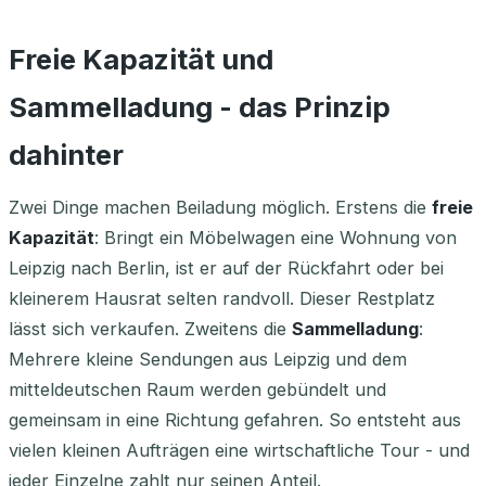
Freie Kapazität und
Sammelladung - das Prinzip
dahinter
Zwei Dinge machen Beiladung möglich. Erstens die
freie
Kapazität
: Bringt ein Möbelwagen eine Wohnung von
Leipzig nach Berlin, ist er auf der Rückfahrt oder bei
kleinerem Hausrat selten randvoll. Dieser Restplatz
lässt sich verkaufen. Zweitens die
Sammelladung
:
Mehrere kleine Sendungen aus Leipzig und dem
mitteldeutschen Raum werden gebündelt und
gemeinsam in eine Richtung gefahren. So entsteht aus
vielen kleinen Aufträgen eine wirtschaftliche Tour - und
jeder Einzelne zahlt nur seinen Anteil.