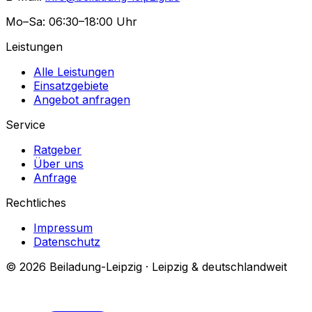
Mo–Sa: 06:30–18:00 Uhr
Leistungen
Alle Leistungen
Einsatzgebiete
Angebot anfragen
Service
Ratgeber
Über uns
Anfrage
Rechtliches
Impressum
Datenschutz
© 2026 Beiladung-Leipzig · Leipzig & deutschlandweit