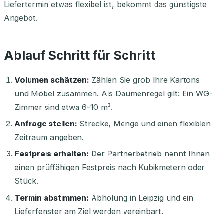
Liefertermin etwas flexibel ist, bekommt das günstigste
Angebot.
Ablauf Schritt für Schritt
Volumen schätzen:
Zählen Sie grob Ihre Kartons
und Möbel zusammen. Als Daumenregel gilt: Ein WG-
Zimmer sind etwa 6-10 m³.
Anfrage stellen:
Strecke, Menge und einen flexiblen
Zeitraum angeben.
Festpreis erhalten:
Der Partnerbetrieb nennt Ihnen
einen prüffähigen Festpreis nach Kubikmetern oder
Stück.
Termin abstimmen:
Abholung in Leipzig und ein
Lieferfenster am Ziel werden vereinbart.