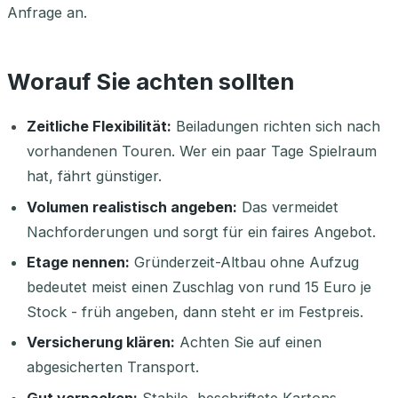
Anfrage an.
Worauf Sie achten sollten
Zeitliche Flexibilität:
Beiladungen richten sich nach
vorhandenen Touren. Wer ein paar Tage Spielraum
hat, fährt günstiger.
Volumen realistisch angeben:
Das vermeidet
Nachforderungen und sorgt für ein faires Angebot.
Etage nennen:
Gründerzeit-Altbau ohne Aufzug
bedeutet meist einen Zuschlag von rund 15 Euro je
Stock - früh angeben, dann steht er im Festpreis.
Versicherung klären:
Achten Sie auf einen
abgesicherten Transport.
Gut verpacken:
Stabile, beschriftete Kartons