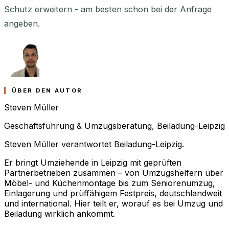
Schutz erweitern - am besten schon bei der Anfrage
angeben.
ÜBER DEN AUTOR
Steven Müller
Geschäftsführung & Umzugsberatung, Beiladung-Leipzig
Steven Müller verantwortet Beiladung-Leipzig.
Er bringt Umziehende in Leipzig mit geprüften
Partnerbetrieben zusammen – von Umzugshelfern über
Möbel- und Küchenmontage bis zum Seniorenumzug,
Einlagerung und prüffähigem Festpreis, deutschlandweit
und international. Hier teilt er, worauf es bei Umzug und
Beiladung wirklich ankommt.