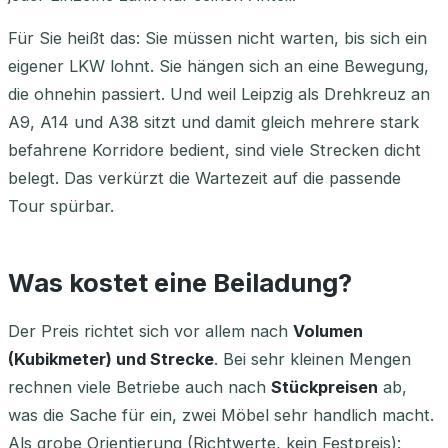
Für Sie heißt das: Sie müssen nicht warten, bis sich ein
eigener LKW lohnt. Sie hängen sich an eine Bewegung,
die ohnehin passiert. Und weil Leipzig als Drehkreuz an
A9, A14 und A38 sitzt und damit gleich mehrere stark
befahrene Korridore bedient, sind viele Strecken dicht
belegt. Das verkürzt die Wartezeit auf die passende
Tour spürbar.
Was kostet eine Beiladung?
Der Preis richtet sich vor allem nach
Volumen
(Kubikmeter) und Strecke
. Bei sehr kleinen Mengen
rechnen viele Betriebe auch nach
Stückpreisen
ab,
was die Sache für ein, zwei Möbel sehr handlich macht.
Als grobe Orientierung (Richtwerte, kein Festpreis):