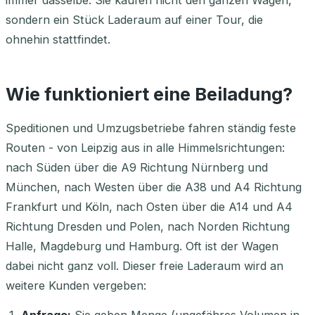
immer dasselbe: Sie kaufen nicht den ganzen Wagen,
sondern ein Stück Laderaum auf einer Tour, die
ohnehin stattfindet.
Wie funktioniert eine Beiladung?
Speditionen und Umzugsbetriebe fahren ständig feste
Routen - von Leipzig aus in alle Himmelsrichtungen:
nach Süden über die A9 Richtung Nürnberg und
München, nach Westen über die A38 und A4 Richtung
Frankfurt und Köln, nach Osten über die A14 und A4
Richtung Dresden und Polen, nach Norden Richtung
Halle, Magdeburg und Hamburg. Oft ist der Wagen
dabei nicht ganz voll. Dieser freie Laderaum wird an
weitere Kunden vergeben: