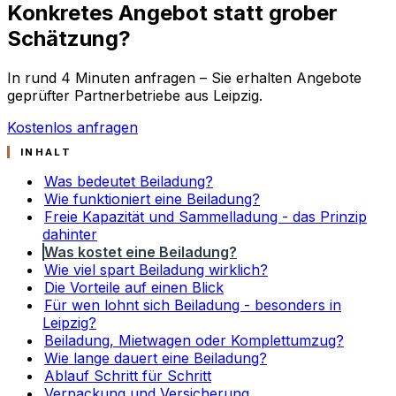
Konkretes Angebot statt grober
Schätzung?
In rund 4 Minuten anfragen – Sie erhalten Angebote
geprüfter Partnerbetriebe aus Leipzig.
Kostenlos anfragen
INHALT
Was bedeutet Beiladung?
Wie funktioniert eine Beiladung?
Freie Kapazität und Sammelladung - das Prinzip
dahinter
Was kostet eine Beiladung?
Wie viel spart Beiladung wirklich?
Die Vorteile auf einen Blick
Für wen lohnt sich Beiladung - besonders in
Leipzig?
Beiladung, Mietwagen oder Komplettumzug?
Wie lange dauert eine Beiladung?
Ablauf Schritt für Schritt
Verpackung und Versicherung