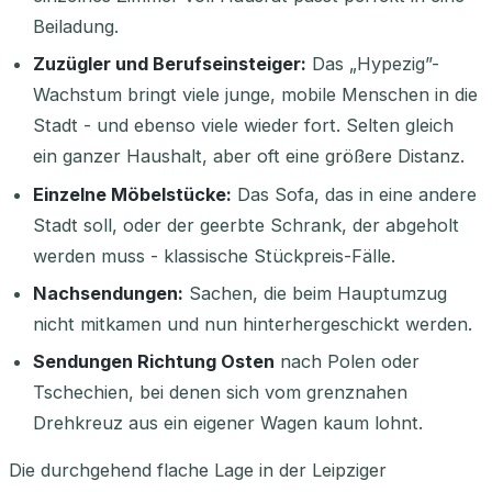
Beiladung.
Zuzügler und Berufseinsteiger:
Das „Hypezig”-
Wachstum bringt viele junge, mobile Menschen in die
Stadt - und ebenso viele wieder fort. Selten gleich
ein ganzer Haushalt, aber oft eine größere Distanz.
Einzelne Möbelstücke:
Das Sofa, das in eine andere
Stadt soll, oder der geerbte Schrank, der abgeholt
werden muss - klassische Stückpreis-Fälle.
Nachsendungen:
Sachen, die beim Hauptumzug
nicht mitkamen und nun hinterhergeschickt werden.
Sendungen Richtung Osten
nach Polen oder
Tschechien, bei denen sich vom grenznahen
Drehkreuz aus ein eigener Wagen kaum lohnt.
Die durchgehend flache Lage in der Leipziger