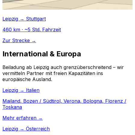
Leipzig → Stuttgart
460 km · ~5 Std. Fahrzeit
Zur Strecke →
International & Europa
Beiladung ab Leipzig auch grenzüberschreitend – wir
vermitteln Partner mit freien Kapazitäten ins
europäische Ausland.
Leipzig → Italien
Mailand, Bozen / Südtirol, Verona, Bologna, Florenz /
Toskana
Mehr erfahren →
Leipzig → Österreich