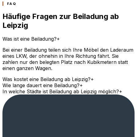
FAQ
Häufige Fragen zur Beiladung ab
Leipzig
Was ist eine Beiladung?
+
Bei einer Beiladung teilen sich Ihre Möbel den Laderaum
eines LKW, der ohnehin in Ihre Richtung fährt. Sie
zahlen nur den belegten Platz nach Kubikmetern statt
einen ganzen Wagen.
Was kostet eine Beiladung ab Leipzig?
+
Wie lange dauert eine Beiladung?
+
In welche Städte ist Beiladung ab Leipzig möglich?
+