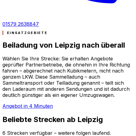
01579 2638847
EINSATZGEBIETE
Beiladung von Leipzig nach
überall
Wählen Sie Ihre Strecke: Sie erhalten Angebote
geprüfter Partnerbetriebe, die ohnehin in Ihre Richtung
fahren – abgerechnet nach Kubikmetern, nicht nach
ganzem LKW. Diese Sammelladung – auch
Sammeltransport oder Teilladung genannt – teilt sich
den Laderaum mit anderen Sendungen und ist dadurch
deutlich günstiger als ein eigener Umzugswagen.
Angebot in 4 Minuten
Beliebte Strecken ab Leipzig
6 Strecken verfügbar – weitere folgen laufend.