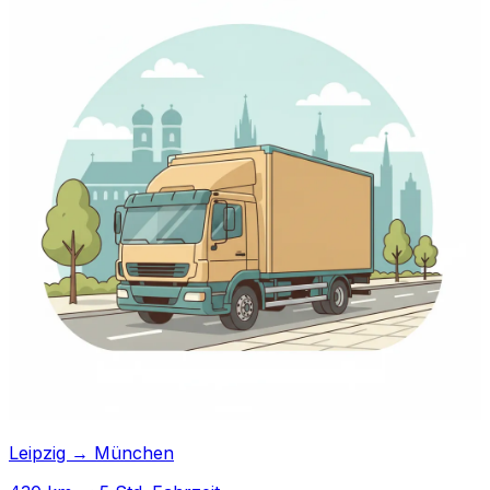
Leipzig → München