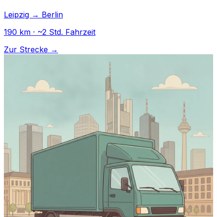
Leipzig → Berlin
190 km · ~2 Std. Fahrzeit
Zur Strecke →