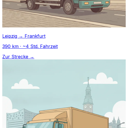
Leipzig → Frankfurt
390 km · ~4 Std. Fahrzeit
Zur Strecke →