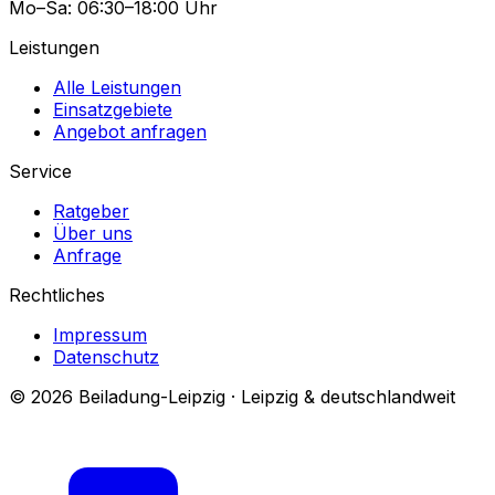
Mo–Sa: 06:30–18:00 Uhr
Leistungen
Alle Leistungen
Einsatzgebiete
Angebot anfragen
Service
Ratgeber
Über uns
Anfrage
Rechtliches
Impressum
Datenschutz
© 2026 Beiladung-Leipzig · Leipzig & deutschlandweit