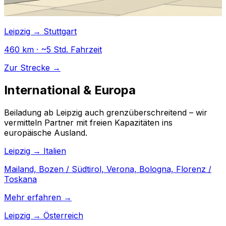
Leipzig → Stuttgart
460 km · ~5 Std. Fahrzeit
Zur Strecke →
International & Europa
Beiladung ab Leipzig auch grenzüberschreitend – wir
vermitteln Partner mit freien Kapazitäten ins
europäische Ausland.
Leipzig → Italien
Mailand, Bozen / Südtirol, Verona, Bologna, Florenz /
Toskana
Mehr erfahren →
Leipzig → Österreich