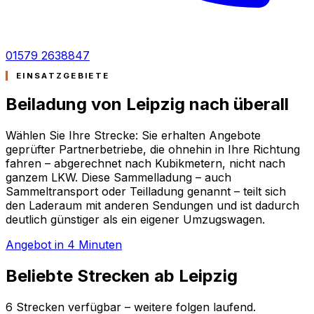
01579 2638847
EINSATZGEBIETE
Beiladung von Leipzig nach
überall
Wählen Sie Ihre Strecke: Sie erhalten Angebote
geprüfter Partnerbetriebe, die ohnehin in Ihre Richtung
fahren – abgerechnet nach Kubikmetern, nicht nach
ganzem LKW. Diese Sammelladung – auch
Sammeltransport oder Teilladung genannt – teilt sich
den Laderaum mit anderen Sendungen und ist dadurch
deutlich günstiger als ein eigener Umzugswagen.
Angebot in 4 Minuten
Beliebte Strecken ab Leipzig
6 Strecken verfügbar – weitere folgen laufend.