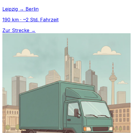
Leipzig → Berlin
190 km · ~2 Std. Fahrzeit
Zur Strecke →