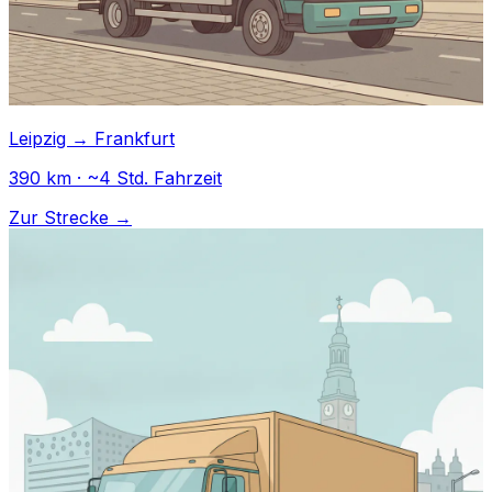
Leipzig → Frankfurt
390 km · ~4 Std. Fahrzeit
Zur Strecke →