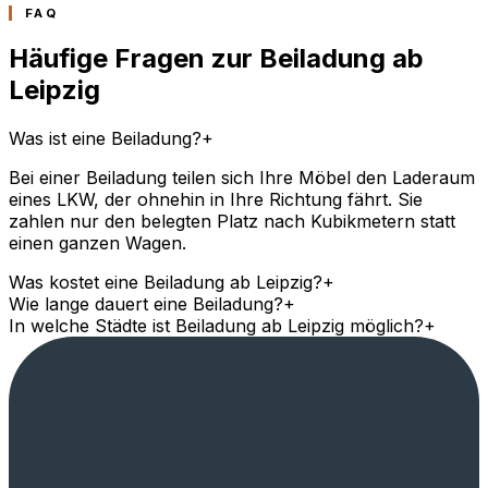
FAQ
Häufige Fragen zur Beiladung ab
Leipzig
Was ist eine Beiladung?
+
Bei einer Beiladung teilen sich Ihre Möbel den Laderaum
eines LKW, der ohnehin in Ihre Richtung fährt. Sie
zahlen nur den belegten Platz nach Kubikmetern statt
einen ganzen Wagen.
Was kostet eine Beiladung ab Leipzig?
+
Wie lange dauert eine Beiladung?
+
In welche Städte ist Beiladung ab Leipzig möglich?
+