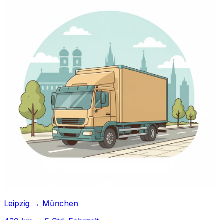
Leipzig → München