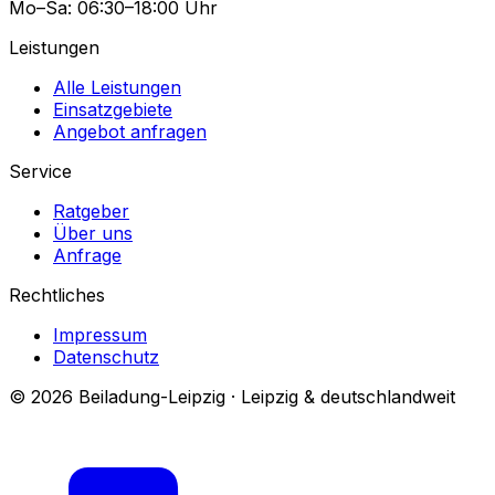
Mo–Sa: 06:30–18:00 Uhr
Leistungen
Alle Leistungen
Einsatzgebiete
Angebot anfragen
Service
Ratgeber
Über uns
Anfrage
Rechtliches
Impressum
Datenschutz
© 2026 Beiladung-Leipzig · Leipzig & deutschlandweit