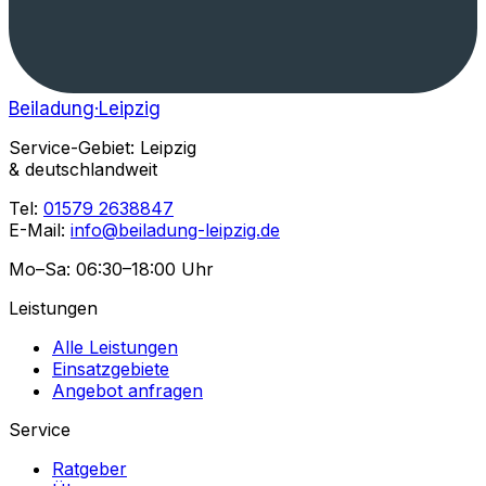
Beiladung
·Leipzig
Service-Gebiet: Leipzig
& deutschlandweit
Tel:
01579 2638847
E-Mail:
info@beiladung-leipzig.de
Mo–Sa: 06:30–18:00 Uhr
Leistungen
Alle Leistungen
Einsatzgebiete
Angebot anfragen
Service
Ratgeber