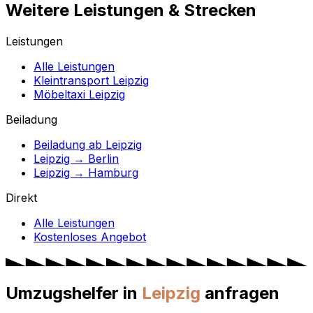
Weitere Leistungen & Strecken
Leistungen
Alle Leistungen
Kleintransport Leipzig
Möbeltaxi Leipzig
Beiladung
Beiladung ab Leipzig
Leipzig → Berlin
Leipzig → Hamburg
Direkt
Alle Leistungen
Kostenloses Angebot
Umzugshelfer in
Leipzig
anfragen