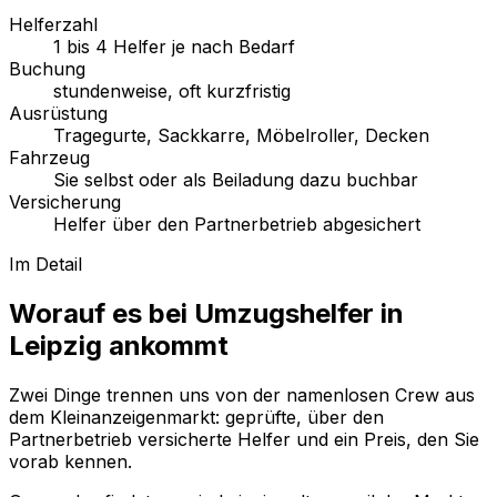
Helferzahl
1 bis 4 Helfer je nach Bedarf
Buchung
stundenweise, oft kurzfristig
Ausrüstung
Tragegurte, Sackkarre, Möbelroller, Decken
Fahrzeug
Sie selbst oder als Beiladung dazu buchbar
Versicherung
Helfer über den Partnerbetrieb abgesichert
Im Detail
Worauf es bei Umzugshelfer in
Leipzig ankommt
Zwei Dinge trennen uns von der namenlosen Crew aus
dem Kleinanzeigenmarkt: geprüfte, über den
Partnerbetrieb versicherte Helfer und ein Preis, den Sie
vorab kennen.