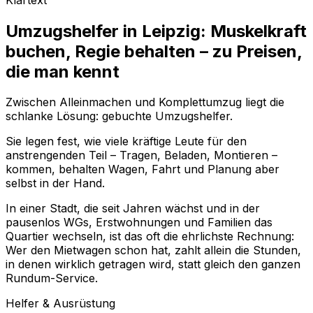
Umzugshelfer in Leipzig: Muskelkraft
buchen, Regie behalten – zu Preisen,
die man kennt
Zwischen Alleinmachen und Komplettumzug liegt die
schlanke Lösung: gebuchte Umzugshelfer.
Sie legen fest, wie viele kräftige Leute für den
anstrengenden Teil – Tragen, Beladen, Montieren –
kommen, behalten Wagen, Fahrt und Planung aber
selbst in der Hand.
In einer Stadt, die seit Jahren wächst und in der
pausenlos WGs, Erstwohnungen und Familien das
Quartier wechseln, ist das oft die ehrlichste Rechnung:
Wer den Mietwagen schon hat, zahlt allein die Stunden,
in denen wirklich getragen wird, statt gleich den ganzen
Rundum-Service.
Helfer & Ausrüstung