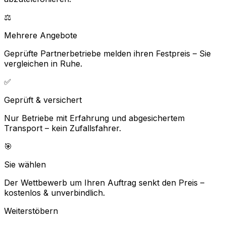
⚖️
Mehrere Angebote
Geprüfte Partnerbetriebe melden ihren Festpreis – Sie
vergleichen in Ruhe.
✅
Geprüft & versichert
Nur Betriebe mit Erfahrung und abgesichertem
Transport – kein Zufallsfahrer.
🎯
Sie wählen
Der Wettbewerb um Ihren Auftrag senkt den Preis –
kostenlos & unverbindlich.
Weiterstöbern