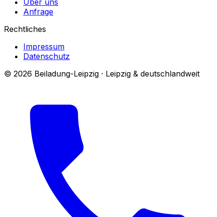
Über uns
Anfrage
Rechtliches
Impressum
Datenschutz
© 2026 Beiladung-Leipzig · Leipzig & deutschlandweit