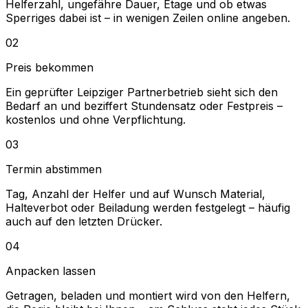
Helferzahl, ungefähre Dauer, Etage und ob etwas
Sperriges dabei ist – in wenigen Zeilen online angeben.
02
Preis bekommen
Ein geprüfter Leipziger Partnerbetrieb sieht sich den
Bedarf an und beziffert Stundensatz oder Festpreis –
kostenlos und ohne Verpflichtung.
03
Termin abstimmen
Tag, Anzahl der Helfer und auf Wunsch Material,
Halteverbot oder Beiladung werden festgelegt – häufig
auch auf den letzten Drücker.
04
Anpacken lassen
Getragen, beladen und montiert wird von den Helfern,