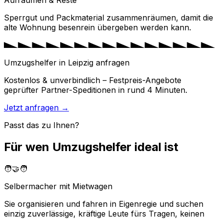
Aufräumen & Reste
Sperrgut und Packmaterial zusammenräumen, damit die
alte Wohnung besenrein übergeben werden kann.
Umzugshelfer in Leipzig anfragen
Kostenlos & unverbindlich – Festpreis-Angebote
geprüfter Partner-Speditionen in rund 4 Minuten.
Jetzt anfragen →
Passt das zu Ihnen?
Für wen Umzugshelfer ideal ist
🧑‍🤝‍🧑
Selbermacher mit Mietwagen
Sie organisieren und fahren in Eigenregie und suchen
einzig zuverlässige, kräftige Leute fürs Tragen, keinen