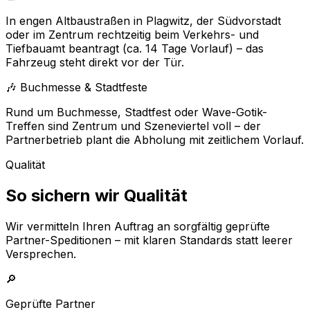
In engen Altbaustraßen in Plagwitz, der Südvorstadt
oder im Zentrum rechtzeitig beim Verkehrs- und
Tiefbauamt beantragt (ca. 14 Tage Vorlauf) – das
Fahrzeug steht direkt vor der Tür.
🎶 Buchmesse & Stadtfeste
Rund um Buchmesse, Stadtfest oder Wave-Gotik-
Treffen sind Zentrum und Szeneviertel voll – der
Partnerbetrieb plant die Abholung mit zeitlichem Vorlauf.
Qualität
So sichern wir Qualität
Wir vermitteln Ihren Auftrag an sorgfältig geprüfte
Partner-Speditionen – mit klaren Standards statt leerer
Versprechen.
🔎
Geprüfte Partner