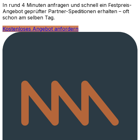
In rund 4 Minuten anfragen und schnell ein Festpreis-
Angebot geprüfter Partner-Speditionen erhalten – oft
schon am selben Tag.
Kostenloses Angebot anfordern