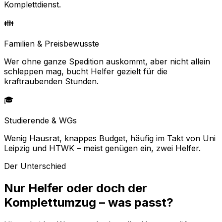
Komplettdienst.
👪
Familien & Preisbewusste
Wer ohne ganze Spedition auskommt, aber nicht allein
schleppen mag, bucht Helfer gezielt für die
kraftraubenden Stunden.
🎓
Studierende & WGs
Wenig Hausrat, knappes Budget, häufig im Takt von Uni
Leipzig und HTWK – meist genügen ein, zwei Helfer.
Der Unterschied
Nur Helfer oder doch der
Komplettumzug – was passt?