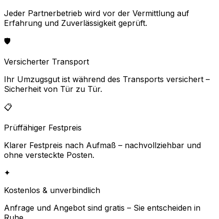
Jeder Partnerbetrieb wird vor der Vermittlung auf
Erfahrung und Zuverlässigkeit geprüft.
🛡️
Versicherter Transport
Ihr Umzugsgut ist während des Transports versichert –
Sicherheit von Tür zu Tür.
📋
Prüffähiger Festpreis
Klarer Festpreis nach Aufmaß – nachvollziehbar und
ohne versteckte Posten.
✦
Kostenlos & unverbindlich
Anfrage und Angebot sind gratis – Sie entscheiden in
Ruhe.