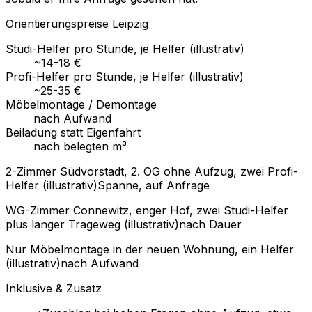
Orientierungspreise Leipzig
Studi-Helfer pro Stunde, je Helfer (illustrativ)
~14-18 €
Profi-Helfer pro Stunde, je Helfer (illustrativ)
~25-35 €
Möbelmontage / Demontage
nach Aufwand
Beiladung statt Eigenfahrt
nach belegten m³
2-Zimmer Südvorstadt, 2. OG ohne Aufzug, zwei Profi-
Helfer (illustrativ)
Spanne, auf Anfrage
WG-Zimmer Connewitz, enger Hof, zwei Studi-Helfer
plus langer Trageweg (illustrativ)
nach Dauer
Nur Möbelmontage in der neuen Wohnung, ein Helfer
(illustrativ)
nach Aufwand
Inklusive & Zusatz