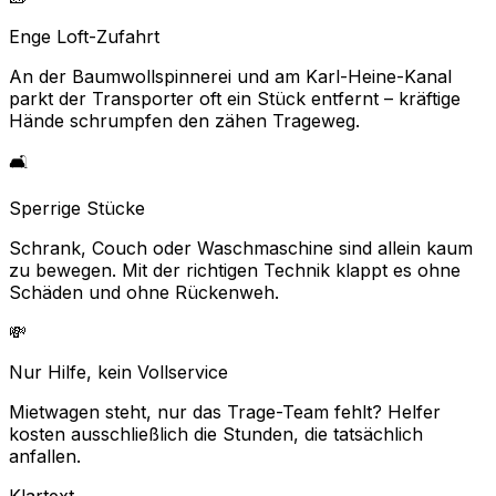
Enge Loft-Zufahrt
An der Baumwollspinnerei und am Karl-Heine-Kanal
parkt der Transporter oft ein Stück entfernt – kräftige
Hände schrumpfen den zähen Trageweg.
🛋️
Sperrige Stücke
Schrank, Couch oder Waschmaschine sind allein kaum
zu bewegen. Mit der richtigen Technik klappt es ohne
Schäden und ohne Rückenweh.
💸
Nur Hilfe, kein Vollservice
Mietwagen steht, nur das Trage-Team fehlt? Helfer
kosten ausschließlich die Stunden, die tatsächlich
anfallen.
Klartext