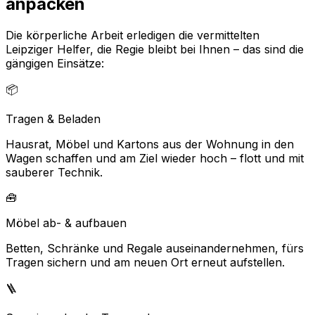
anpacken
Die körperliche Arbeit erledigen die vermittelten
Leipziger Helfer, die Regie bleibt bei Ihnen – das sind die
gängigen Einsätze:
📦
Tragen & Beladen
Hausrat, Möbel und Kartons aus der Wohnung in den
Wagen schaffen und am Ziel wieder hoch – flott und mit
sauberer Technik.
🧰
Möbel ab- & aufbauen
Betten, Schränke und Regale auseinandernehmen, fürs
Tragen sichern und am neuen Ort erneut aufstellen.
🪜