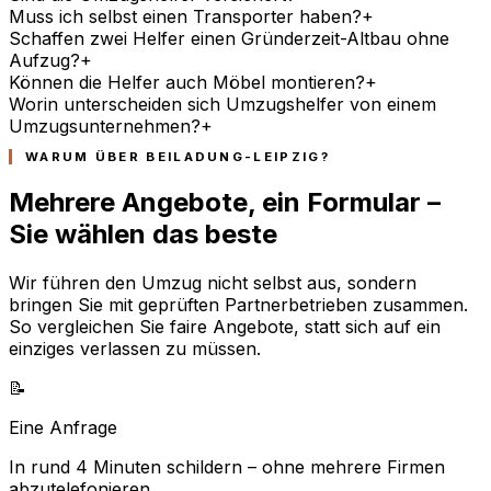
Muss ich selbst einen Transporter haben?
+
Schaffen zwei Helfer einen Gründerzeit-Altbau ohne
Aufzug?
+
Können die Helfer auch Möbel montieren?
+
Worin unterscheiden sich Umzugshelfer von einem
Umzugsunternehmen?
+
WARUM ÜBER BEILADUNG-LEIPZIG?
Mehrere Angebote, ein Formular –
Sie wählen das beste
Wir führen den Umzug nicht selbst aus, sondern
bringen Sie mit geprüften Partnerbetrieben zusammen.
So vergleichen Sie faire Angebote, statt sich auf ein
einziges verlassen zu müssen.
📝
Eine Anfrage
In rund 4 Minuten schildern – ohne mehrere Firmen
abzutelefonieren.