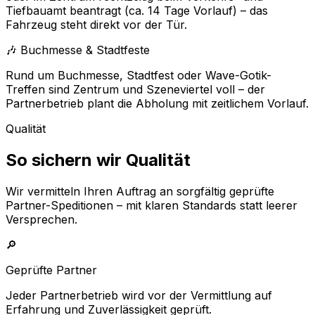
Tiefbauamt beantragt (ca. 14 Tage Vorlauf) – das
Fahrzeug steht direkt vor der Tür.
🎶 Buchmesse & Stadtfeste
Rund um Buchmesse, Stadtfest oder Wave-Gotik-
Treffen sind Zentrum und Szeneviertel voll – der
Partnerbetrieb plant die Abholung mit zeitlichem Vorlauf.
Qualität
So sichern wir Qualität
Wir vermitteln Ihren Auftrag an sorgfältig geprüfte
Partner-Speditionen – mit klaren Standards statt leerer
Versprechen.
🔎
Geprüfte Partner
Jeder Partnerbetrieb wird vor der Vermittlung auf
Erfahrung und Zuverlässigkeit geprüft.