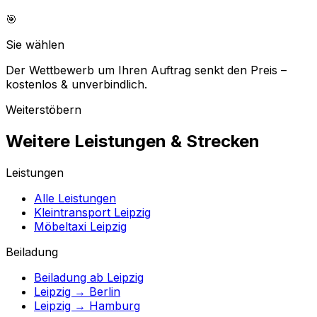
🎯
Sie wählen
Der Wettbewerb um Ihren Auftrag senkt den Preis –
kostenlos & unverbindlich.
Weiterstöbern
Weitere Leistungen & Strecken
Leistungen
Alle Leistungen
Kleintransport Leipzig
Möbeltaxi Leipzig
Beiladung
Beiladung ab Leipzig
Leipzig → Berlin
Leipzig → Hamburg