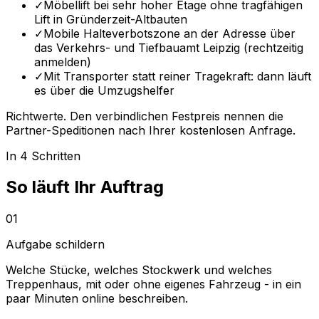
✓
Möbellift bei sehr hoher Etage ohne tragfähigen
Lift in Gründerzeit-Altbauten
✓
Mobile Halteverbotszone an der Adresse über
das Verkehrs- und Tiefbauamt Leipzig (rechtzeitig
anmelden)
✓
Mit Transporter statt reiner Tragekraft: dann läuft
es über die Umzugshelfer
Richtwerte. Den verbindlichen Festpreis nennen die
Partner-Speditionen nach Ihrer kostenlosen Anfrage.
In 4 Schritten
So läuft Ihr Auftrag
01
Aufgabe schildern
Welche Stücke, welches Stockwerk und welches
Treppenhaus, mit oder ohne eigenes Fahrzeug - in ein
paar Minuten online beschreiben.