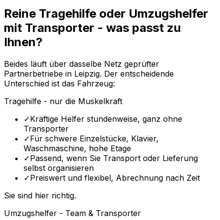
Reine Tragehilfe oder Umzugshelfer
mit Transporter - was passt zu
Ihnen?
Beides läuft über dasselbe Netz geprüfter
Partnerbetriebe in Leipzig. Der entscheidende
Unterschied ist das Fahrzeug:
Tragehilfe - nur die Muskelkraft
✓
Kräftige Helfer stundenweise, ganz ohne
Transporter
✓
Für schwere Einzelstücke, Klavier,
Waschmaschine, hohe Etage
✓
Passend, wenn Sie Transport oder Lieferung
selbst organisieren
✓
Preiswert und flexibel, Abrechnung nach Zeit
Sie sind hier richtig.
Umzugshelfer - Team & Transporter