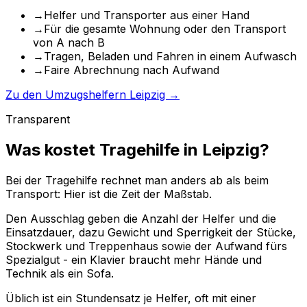
→
Helfer und Transporter aus einer Hand
→
Für die gesamte Wohnung oder den Transport
von A nach B
→
Tragen, Beladen und Fahren in einem Aufwasch
→
Faire Abrechnung nach Aufwand
Zu den Umzugshelfern Leipzig →
Transparent
Was kostet Tragehilfe in Leipzig?
Bei der Tragehilfe rechnet man anders ab als beim
Transport: Hier ist die Zeit der Maßstab.
Den Ausschlag geben die Anzahl der Helfer und die
Einsatzdauer, dazu Gewicht und Sperrigkeit der Stücke,
Stockwerk und Treppenhaus sowie der Aufwand fürs
Spezialgut - ein Klavier braucht mehr Hände und
Technik als ein Sofa.
Üblich ist ein Stundensatz je Helfer, oft mit einer