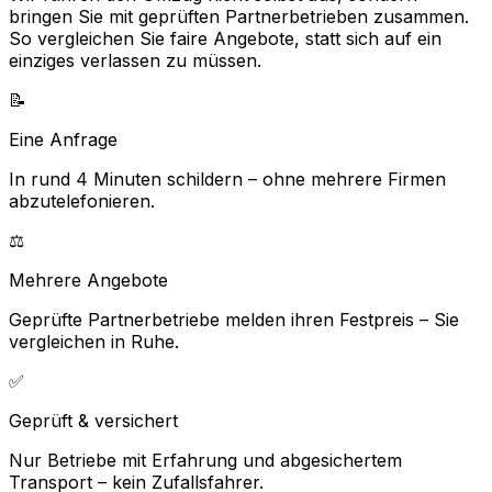
bringen Sie mit geprüften Partnerbetrieben zusammen.
So vergleichen Sie faire Angebote, statt sich auf ein
einziges verlassen zu müssen.
📝
Eine Anfrage
In rund 4 Minuten schildern – ohne mehrere Firmen
abzutelefonieren.
⚖️
Mehrere Angebote
Geprüfte Partnerbetriebe melden ihren Festpreis – Sie
vergleichen in Ruhe.
✅
Geprüft & versichert
Nur Betriebe mit Erfahrung und abgesichertem
Transport – kein Zufallsfahrer.