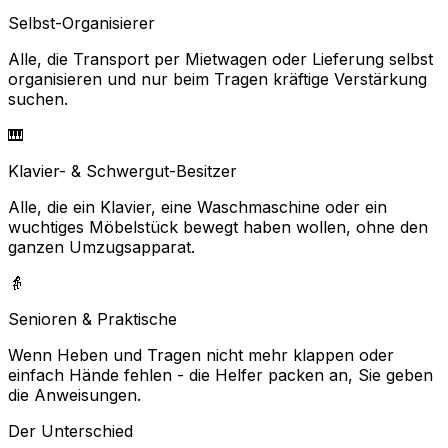
Selbst-Organisierer
Alle, die Transport per Mietwagen oder Lieferung selbst
organisieren und nur beim Tragen kräftige Verstärkung
suchen.
🎹
Klavier- & Schwergut-Besitzer
Alle, die ein Klavier, eine Waschmaschine oder ein
wuchtiges Möbelstück bewegt haben wollen, ohne den
ganzen Umzugsapparat.
👵
Senioren & Praktische
Wenn Heben und Tragen nicht mehr klappen oder
einfach Hände fehlen - die Helfer packen an, Sie geben
die Anweisungen.
Der Unterschied