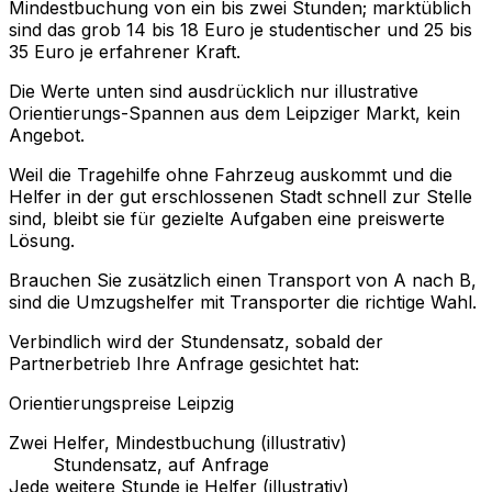
Mindestbuchung von ein bis zwei Stunden; marktüblich
sind das grob 14 bis 18 Euro je studentischer und 25 bis
35 Euro je erfahrener Kraft.
Die Werte unten sind ausdrücklich nur illustrative
Orientierungs-Spannen aus dem Leipziger Markt, kein
Angebot.
Weil die Tragehilfe ohne Fahrzeug auskommt und die
Helfer in der gut erschlossenen Stadt schnell zur Stelle
sind, bleibt sie für gezielte Aufgaben eine preiswerte
Lösung.
Brauchen Sie zusätzlich einen Transport von A nach B,
sind die Umzugshelfer mit Transporter die richtige Wahl.
Verbindlich wird der Stundensatz, sobald der
Partnerbetrieb Ihre Anfrage gesichtet hat:
Orientierungspreise Leipzig
Zwei Helfer, Mindestbuchung (illustrativ)
Stundensatz, auf Anfrage
Jede weitere Stunde je Helfer (illustrativ)