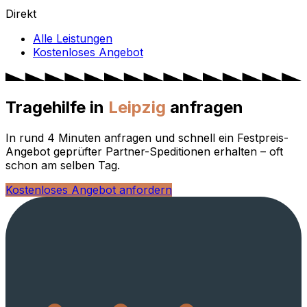
Direkt
Alle Leistungen
Kostenloses Angebot
Tragehilfe in
Leipzig
anfragen
In rund 4 Minuten anfragen und schnell ein Festpreis-
Angebot geprüfter Partner-Speditionen erhalten – oft
schon am selben Tag.
Kostenloses Angebot anfordern