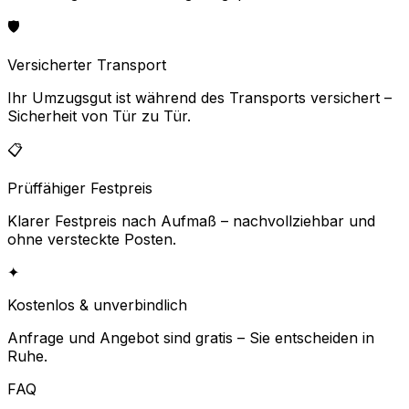
🛡️
Versicherter Transport
Ihr Umzugsgut ist während des Transports versichert –
Sicherheit von Tür zu Tür.
📋
Prüffähiger Festpreis
Klarer Festpreis nach Aufmaß – nachvollziehbar und
ohne versteckte Posten.
✦
Kostenlos & unverbindlich
Anfrage und Angebot sind gratis – Sie entscheiden in
Ruhe.
FAQ