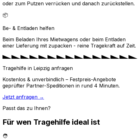
oder zum Putzen verrücken und danach zurückstellen.
📦
Be- & Entladen helfen
Beim Beladen Ihres Mietwagens oder beim Entladen
einer Lieferung mit zupacken - reine Tragekraft auf Zeit.
Tragehilfe in Leipzig anfragen
Kostenlos & unverbindlich – Festpreis-Angebote
geprüfter Partner-Speditionen in rund 4 Minuten.
Jetzt anfragen →
Passt das zu Ihnen?
Für wen Tragehilfe ideal ist
🧑