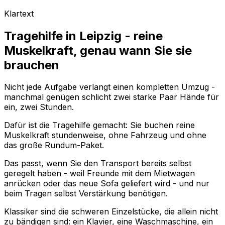
Klartext
Tragehilfe in Leipzig - reine
Muskelkraft, genau wann Sie sie
brauchen
Nicht jede Aufgabe verlangt einen kompletten Umzug -
manchmal genügen schlicht zwei starke Paar Hände für
ein, zwei Stunden.
Dafür ist die Tragehilfe gemacht: Sie buchen reine
Muskelkraft stundenweise, ohne Fahrzeug und ohne
das große Rundum-Paket.
Das passt, wenn Sie den Transport bereits selbst
geregelt haben - weil Freunde mit dem Mietwagen
anrücken oder das neue Sofa geliefert wird - und nur
beim Tragen selbst Verstärkung benötigen.
Klassiker sind die schweren Einzelstücke, die allein nicht
zu bändigen sind: ein Klavier, eine Waschmaschine, ein