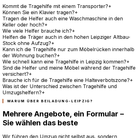
Kommt die Tragehilfe mit einem Transporter?
+
Können Sie ein Klavier tragen?
+
Tragen die Helfer auch eine Waschmaschine in den
Keller oder hoch?
+
Wie viele Helfer brauche ich?
+
Helfen die Träger auch in den hohen Leipziger Altbau-
Stock ohne Aufzug?
+
Kann ich die Tragehilfe nur zum Möbelrücken innerhalb
der Wohnung buchen?
+
Wie schnell kann eine Tragehilfe in Leipzig kommen?
+
Sind die Helfer und meine Möbel während der Tragehilfe
versichert?
+
Brauche ich für die Tragehilfe eine Halteverbotszone?
+
Was ist der Unterschied zwischen Tragehilfe und
Umzugshelfern?
+
WARUM ÜBER BEILADUNG-LEIPZIG?
Mehrere Angebote, ein Formular –
Sie wählen das beste
Wir führen den Umzug nicht selbst aus, sondern