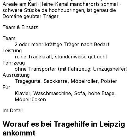
Areale am Karl-Heine-Kanal mancherorts schmal -
schwere Stücke da hochzubringen, ist genau die
Domäne geübter Träger.
Team & Einsatz
Team
2 oder mehr kräftige Träger nach Bedarf
Leistung
reine Tragekraft, stundenweise gebucht
Fahrzeug
ohne Transporter (mit Fahrzeug: Umzugshelfer)
Ausrüstung
Tragegurte, Sackkarre, Möbelroller, Polster
Für
Klavier, Waschmaschine, Sofa, hohe Etage,
Möbelrücken
Im Detail
Worauf es bei Tragehilfe in Leipzig
ankommt