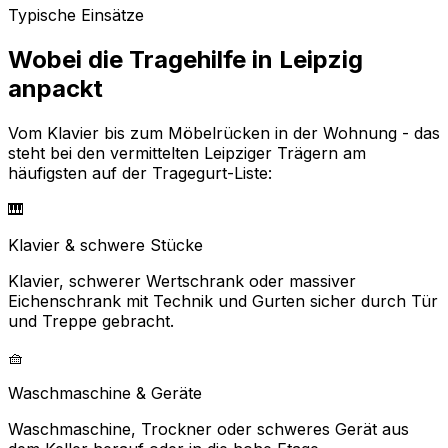
Typische Einsätze
Wobei die Tragehilfe in Leipzig
anpackt
Vom Klavier bis zum Möbelrücken in der Wohnung - das
steht bei den vermittelten Leipziger Trägern am
häufigsten auf der Tragegurt-Liste:
🎹
Klavier & schwere Stücke
Klavier, schwerer Wertschrank oder massiver
Eichenschrank mit Technik und Gurten sicher durch Tür
und Treppe gebracht.
🧺
Waschmaschine & Geräte
Waschmaschine, Trockner oder schweres Gerät aus