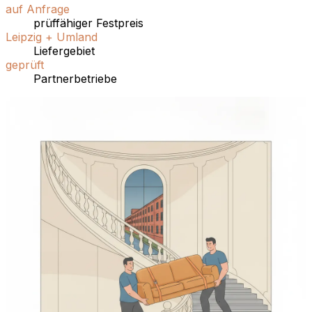
auf Anfrage
prüffähiger Festpreis
Leipzig + Umland
Liefergebiet
geprüft
Partnerbetriebe