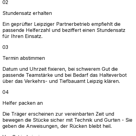
02
Stundensatz erhalten
Ein geprüfter Leipziger Partnerbetrieb empfiehlt die
passende Helferzahl und beziffert einen Stundensatz
für Ihren Einsatz.
03
Termin abstimmen
Datum und Uhrzeit fixieren, bei schwerem Gut die
passende Teamstärke und bei Bedarf das Halteverbot
über das Verkehrs- und Tiefbauamt Leipzig klären.
04
Helfer packen an
Die Träger erscheinen zur vereinbarten Zeit und
bewegen die Stücke sicher mit Technik und Gurten - Sie
geben die Anweisungen, der Rücken bleibt heil.