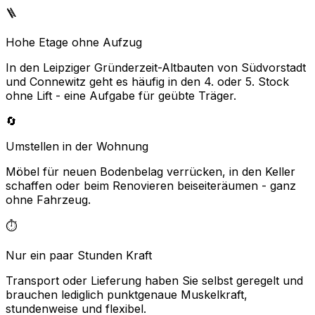
🪜
Hohe Etage ohne Aufzug
In den Leipziger Gründerzeit-Altbauten von Südvorstadt
und Connewitz geht es häufig in den 4. oder 5. Stock
ohne Lift - eine Aufgabe für geübte Träger.
🔄
Umstellen in der Wohnung
Möbel für neuen Bodenbelag verrücken, in den Keller
schaffen oder beim Renovieren beiseiteräumen - ganz
ohne Fahrzeug.
⏱️
Nur ein paar Stunden Kraft
Transport oder Lieferung haben Sie selbst geregelt und
brauchen lediglich punktgenaue Muskelkraft,
stundenweise und flexibel.