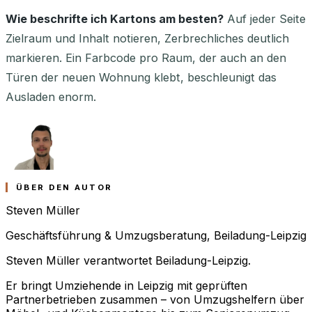
Wie beschrifte ich Kartons am besten?
Auf jeder Seite
Zielraum und Inhalt notieren, Zerbrechliches deutlich
markieren. Ein Farbcode pro Raum, der auch an den
Türen der neuen Wohnung klebt, beschleunigt das
Ausladen enorm.
ÜBER DEN AUTOR
Steven Müller
Geschäftsführung & Umzugsberatung, Beiladung-Leipzig
Steven Müller verantwortet Beiladung-Leipzig.
Er bringt Umziehende in Leipzig mit geprüften
Partnerbetrieben zusammen – von Umzugshelfern über