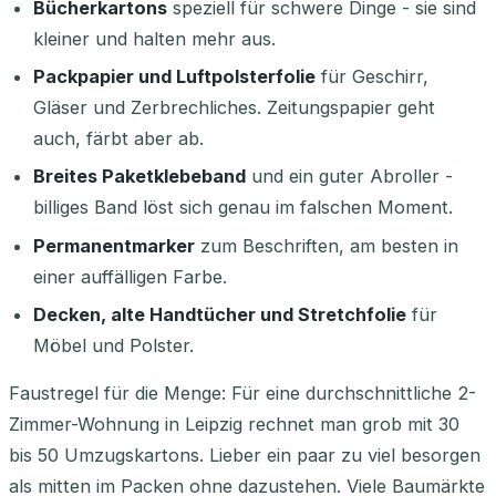
Bücherkartons
speziell für schwere Dinge - sie sind
kleiner und halten mehr aus.
Packpapier und Luftpolsterfolie
für Geschirr,
Gläser und Zerbrechliches. Zeitungspapier geht
auch, färbt aber ab.
Breites Paketklebeband
und ein guter Abroller -
billiges Band löst sich genau im falschen Moment.
Permanentmarker
zum Beschriften, am besten in
einer auffälligen Farbe.
Decken, alte Handtücher und Stretchfolie
für
Möbel und Polster.
Faustregel für die Menge: Für eine durchschnittliche 2-
Zimmer-Wohnung in Leipzig rechnet man grob mit 30
bis 50 Umzugskartons. Lieber ein paar zu viel besorgen
als mitten im Packen ohne dazustehen. Viele Baumärkte