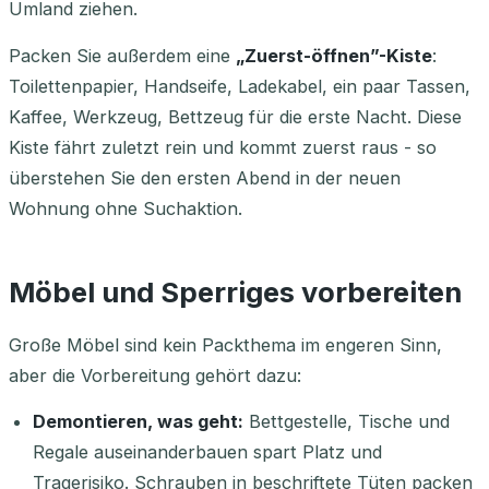
Umland ziehen.
Packen Sie außerdem eine
„Zuerst-öffnen”-Kiste
:
Toilettenpapier, Handseife, Ladekabel, ein paar Tassen,
Kaffee, Werkzeug, Bettzeug für die erste Nacht. Diese
Kiste fährt zuletzt rein und kommt zuerst raus - so
überstehen Sie den ersten Abend in der neuen
Wohnung ohne Suchaktion.
Möbel und Sperriges vorbereiten
Große Möbel sind kein Packthema im engeren Sinn,
aber die Vorbereitung gehört dazu:
Demontieren, was geht:
Bettgestelle, Tische und
Regale auseinanderbauen spart Platz und
Tragerisiko. Schrauben in beschriftete Tüten packen