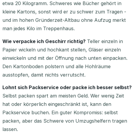
etwa 20 Kilogramm. Schweres wie Bücher gehört in
kleine Kartons, sonst wird er zu schwer zum Tragen -
und im hohen Gründerzeit-Altbau ohne Aufzug merkt
man jedes Kilo im Treppenhaus.
Wie verpacke ich Geschirr richtig?
Teller einzeln in
Papier wickeln und hochkant stellen, Gläser einzeln
einwickeln und mit der Öffnung nach unten einpacken.
Den Kartonboden polstern und alle Hohlräume
ausstopfen, damit nichts verrutscht.
Lohnt sich Packservice oder packe ich besser selbst?
Selbst packen spart am meisten Geld. Wer wenig Zeit
hat oder körperlich eingeschränkt ist, kann den
Packservice buchen. Ein guter Kompromiss: selbst
packen, aber das Schwere von Umzugshelfern tragen
lassen.