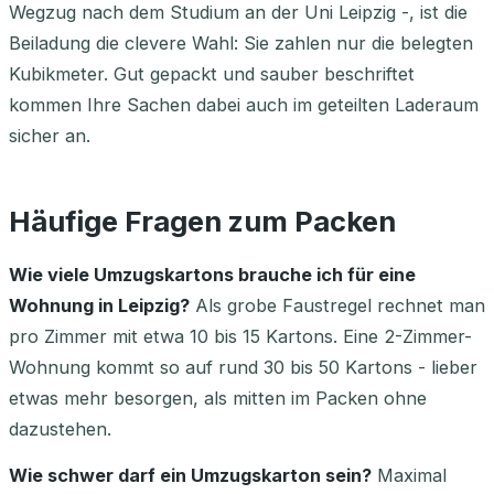
Wegzug nach dem Studium an der Uni Leipzig -, ist die
Beiladung die clevere Wahl: Sie zahlen nur die belegten
Kubikmeter. Gut gepackt und sauber beschriftet
kommen Ihre Sachen dabei auch im geteilten Laderaum
sicher an.
Häufige Fragen zum Packen
Wie viele Umzugskartons brauche ich für eine
Wohnung in Leipzig?
Als grobe Faustregel rechnet man
pro Zimmer mit etwa 10 bis 15 Kartons. Eine 2-Zimmer-
Wohnung kommt so auf rund 30 bis 50 Kartons - lieber
etwas mehr besorgen, als mitten im Packen ohne
dazustehen.
Wie schwer darf ein Umzugskarton sein?
Maximal