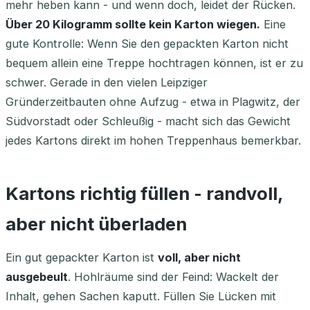
mehr heben kann - und wenn doch, leidet der Rücken.
Über 20 Kilogramm sollte kein Karton wiegen.
Eine
gute Kontrolle: Wenn Sie den gepackten Karton nicht
bequem allein eine Treppe hochtragen können, ist er zu
schwer. Gerade in den vielen Leipziger
Gründerzeitbauten ohne Aufzug - etwa in Plagwitz, der
Südvorstadt oder Schleußig - macht sich das Gewicht
jedes Kartons direkt im hohen Treppenhaus bemerkbar.
Kartons richtig füllen - randvoll,
aber nicht überladen
Ein gut gepackter Karton ist
voll, aber nicht
ausgebeult
. Hohlräume sind der Feind: Wackelt der
Inhalt, gehen Sachen kaputt. Füllen Sie Lücken mit