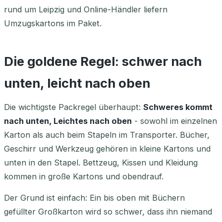
rund um Leipzig und Online-Händler liefern
Umzugskartons im Paket.
Die goldene Regel: schwer nach
unten, leicht nach oben
Die wichtigste Packregel überhaupt:
Schweres kommt
nach unten, Leichtes nach oben
- sowohl im einzelnen
Karton als auch beim Stapeln im Transporter. Bücher,
Geschirr und Werkzeug gehören in kleine Kartons und
unten in den Stapel. Bettzeug, Kissen und Kleidung
kommen in große Kartons und obendrauf.
Der Grund ist einfach: Ein bis oben mit Büchern
gefüllter Großkarton wird so schwer, dass ihn niemand