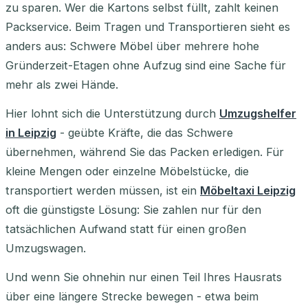
zu sparen. Wer die Kartons selbst füllt, zahlt keinen
Packservice. Beim Tragen und Transportieren sieht es
anders aus: Schwere Möbel über mehrere hohe
Gründerzeit-Etagen ohne Aufzug sind eine Sache für
mehr als zwei Hände.
Hier lohnt sich die Unterstützung durch
Umzugshelfer
in Leipzig
- geübte Kräfte, die das Schwere
übernehmen, während Sie das Packen erledigen. Für
kleine Mengen oder einzelne Möbelstücke, die
transportiert werden müssen, ist ein
Möbeltaxi Leipzig
oft die günstigste Lösung: Sie zahlen nur für den
tatsächlichen Aufwand statt für einen großen
Umzugswagen.
Und wenn Sie ohnehin nur einen Teil Ihres Hausrats
über eine längere Strecke bewegen - etwa beim