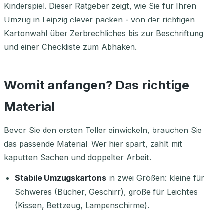
Kinderspiel. Dieser Ratgeber zeigt, wie Sie für Ihren
Umzug in Leipzig clever packen - von der richtigen
Kartonwahl über Zerbrechliches bis zur Beschriftung
und einer Checkliste zum Abhaken.
Womit anfangen? Das richtige
Material
Bevor Sie den ersten Teller einwickeln, brauchen Sie
das passende Material. Wer hier spart, zahlt mit
kaputten Sachen und doppelter Arbeit.
Stabile Umzugskartons
in zwei Größen: kleine für
Schweres (Bücher, Geschirr), große für Leichtes
(Kissen, Bettzeug, Lampenschirme).