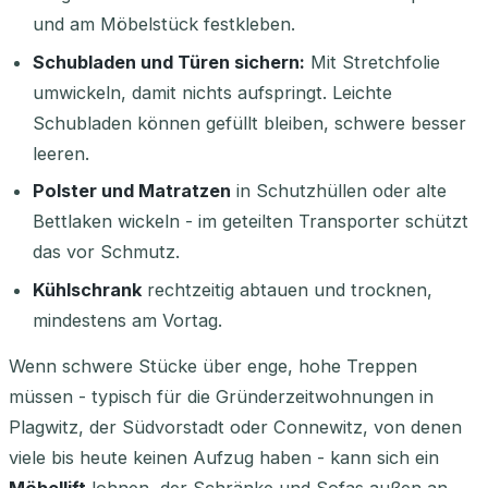
und am Möbelstück festkleben.
Schubladen und Türen sichern:
Mit Stretchfolie
umwickeln, damit nichts aufspringt. Leichte
Schubladen können gefüllt bleiben, schwere besser
leeren.
Polster und Matratzen
in Schutzhüllen oder alte
Bettlaken wickeln - im geteilten Transporter schützt
das vor Schmutz.
Kühlschrank
rechtzeitig abtauen und trocknen,
mindestens am Vortag.
Wenn schwere Stücke über enge, hohe Treppen
müssen - typisch für die Gründerzeitwohnungen in
Plagwitz, der Südvorstadt oder Connewitz, von denen
viele bis heute keinen Aufzug haben - kann sich ein