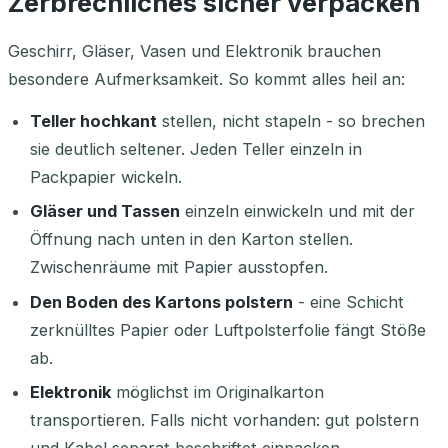
Zerbrechliches sicher verpacken
Geschirr, Gläser, Vasen und Elektronik brauchen
besondere Aufmerksamkeit. So kommt alles heil an:
Teller hochkant
stellen, nicht stapeln - so brechen
sie deutlich seltener. Jeden Teller einzeln in
Packpapier wickeln.
Gläser und Tassen
einzeln einwickeln und mit der
Öffnung nach unten in den Karton stellen.
Zwischenräume mit Papier ausstopfen.
Den Boden des Kartons polstern
- eine Schicht
zerknülltes Papier oder Luftpolsterfolie fängt Stöße
ab.
Elektronik
möglichst im Originalkarton
transportieren. Falls nicht vorhanden: gut polstern