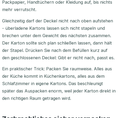
Packpapier, Handtüchern oder Kleidung auf, bis nichts
mehr verrutscht.
Gleichzeitig darf der Deckel nicht nach oben aufstehen
- überladene Kartons lassen sich nicht stapeln und
brechen unter dem Gewicht des nächsten zusammen.
Der Karton sollte sich plan schließen lassen, dann hält
der Stapel. Drücken Sie nach dem Befüllen kurz auf
den geschlossenen Deckel: Gibt er nicht nach, passt es.
Ein praktischer Trick: Packen Sie raumweise. Alles aus
der Küche kommt in Küchenkartons, alles aus dem
Schlafzimmer in eigene Kartons. Das beschleunigt
später das Auspacken enorm, weil jeder Karton direkt in
den richtigen Raum getragen wird.