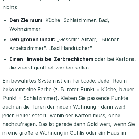
nicht):
Den Zielraum:
Küche, Schlafzimmer, Bad,
Wohnzimmer.
Den groben Inhalt:
„Geschirr Alltag”, „Bücher
Arbeitszimmer”, „Bad Handtücher”.
Einen Hinweis bei Zerbrechlichem
oder bei Kartons,
die zuerst geöffnet werden sollen.
Ein bewährtes System ist ein Farbcode: Jeder Raum
bekommt eine Farbe (z. B. roter Punkt = Küche, blauer
Punkt = Schlafzimmer). Kleben Sie passende Punkte
auch an die Türen der neuen Wohnung - dann weiß
jeder Helfer sofort, wohin der Karton muss, ohne
nachzufragen. Das ist gerade dann Gold wert, wenn Sie
in eine größere Wohnung in Gohlis oder ein Haus im