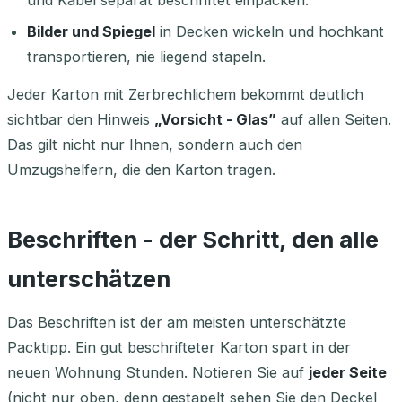
und Kabel separat beschriftet einpacken.
Bilder und Spiegel
in Decken wickeln und hochkant
transportieren, nie liegend stapeln.
Jeder Karton mit Zerbrechlichem bekommt deutlich
sichtbar den Hinweis
„Vorsicht - Glas”
auf allen Seiten.
Das gilt nicht nur Ihnen, sondern auch den
Umzugshelfern, die den Karton tragen.
Beschriften - der Schritt, den alle
unterschätzen
Das Beschriften ist der am meisten unterschätzte
Packtipp. Ein gut beschrifteter Karton spart in der
neuen Wohnung Stunden. Notieren Sie auf
jeder Seite
(nicht nur oben, denn gestapelt sehen Sie den Deckel