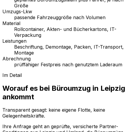
Größe
Umzugs-Lkw
passende Fahrzeuggröße nach Volumen
Material
Rollcontainer, Akten- und Bücherkartons, IT-
Verpackung
Leistungen
Beschriftung, Demontage, Packen, IT-Transport,
Montage
Abrechnung
prüffähiger Festpreis nach genutztem Laderaum
Im Detail
Worauf es bei Büroumzug in Leipzig
ankommt
Transparent gesagt: keine eigene Flotte, keine
Gelegenheitskräfte.
Ihre Anfrage geht an geprüfte, versicherte Partner-