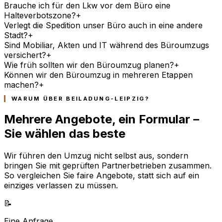
Brauche ich für den Lkw vor dem Büro eine
Halteverbotszone?
+
Verlegt die Spedition unser Büro auch in eine andere
Stadt?
+
Sind Mobiliar, Akten und IT während des Büroumzugs
versichert?
+
Wie früh sollten wir den Büroumzug planen?
+
Können wir den Büroumzug in mehreren Etappen
machen?
+
WARUM ÜBER BEILADUNG-LEIPZIG?
Mehrere Angebote, ein Formular –
Sie wählen das beste
Wir führen den Umzug nicht selbst aus, sondern
bringen Sie mit geprüften Partnerbetrieben zusammen.
So vergleichen Sie faire Angebote, statt sich auf ein
einziges verlassen zu müssen.
📝
Eine Anfrage