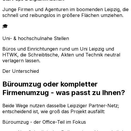
Junge Firmen und Agenturen im boomenden Leipzig, die
schnell und reibungslos in größere Flächen umziehen.
🎓
Uni- & hochschulnahe Stellen
Büros und Einrichtungen rund um Uni Leipzig und
HTWK, die Schreibtische, Akten und Technik neutral
verlagern lassen.
Der Unterschied
Büroumzug oder kompletter
Firmenumzug - was passt zu Ihnen?
Beide Wege nutzen dasselbe Leipziger Partner-Netz;
entscheidend ist, wie groß das Projekt ausfällt:
Büroumzug - der Office-Teil im Fokus