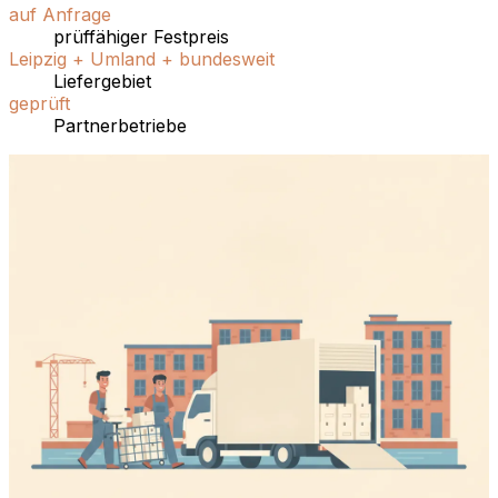
auf Anfrage
prüffähiger Festpreis
Leipzig + Umland + bundesweit
Liefergebiet
geprüft
Partnerbetriebe