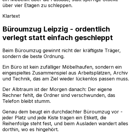
über vier Etagen zu schleppen.
Klartext
Büroumzug Leipzig - ordentlich
verlegt statt einfach geschleppt
Beim Büroumzug gewinnt nicht der kräftigste Träger,
sondern die beste Ordnung.
Ein Büro ist kein zufälliger Möbelhaufen, sondern ein
eingespieltes Zusammenspiel aus Arbeitsplätzen, Archiv
und Technik, das am Ziel wieder lückenlos passen muss.
Der Albtraum ist der Morgen danach: Der eigene
Rechner fehlt, die Ordner sind verschwunden, das
Telefon bleibt stumm.
Genau dem beugt ein durchdachter Büroumzug vor -
jeder Platz und jede Kiste tragen ein Etikett, die
Reihenfolge steht fest, und beim Ausladen wandert alles
dorthin, wo es hingehört.