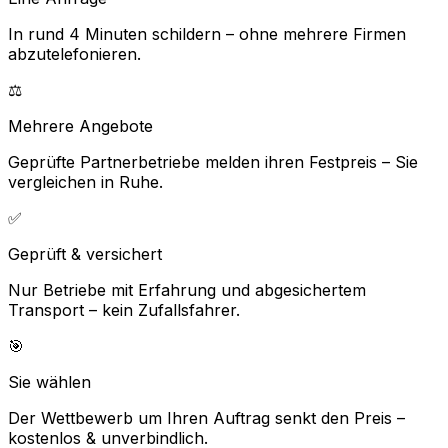
In rund 4 Minuten schildern – ohne mehrere Firmen
abzutelefonieren.
⚖️
Mehrere Angebote
Geprüfte Partnerbetriebe melden ihren Festpreis – Sie
vergleichen in Ruhe.
✅
Geprüft & versichert
Nur Betriebe mit Erfahrung und abgesichertem
Transport – kein Zufallsfahrer.
🎯
Sie wählen
Der Wettbewerb um Ihren Auftrag senkt den Preis –
kostenlos & unverbindlich.