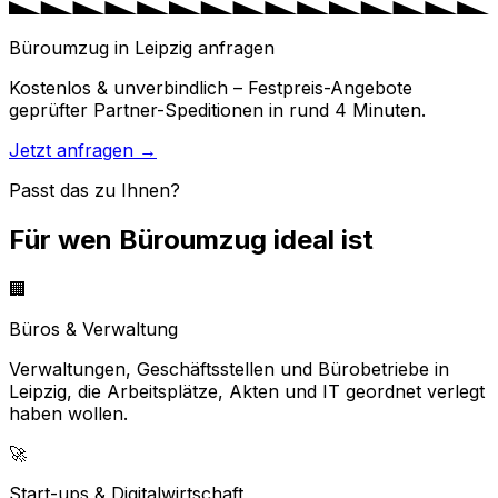
Büroumzug in Leipzig anfragen
Kostenlos & unverbindlich – Festpreis-Angebote
geprüfter Partner-Speditionen in rund 4 Minuten.
Jetzt anfragen →
Passt das zu Ihnen?
Für wen Büroumzug ideal ist
🏢
Büros & Verwaltung
Verwaltungen, Geschäftsstellen und Bürobetriebe in
Leipzig, die Arbeitsplätze, Akten und IT geordnet verlegt
haben wollen.
🚀
Start-ups & Digitalwirtschaft