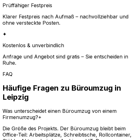
Prüffähiger Festpreis
Klarer Festpreis nach Aufmaß – nachvollziehbar und
ohne versteckte Posten.
✦
Kostenlos & unverbindlich
Anfrage und Angebot sind gratis – Sie entscheiden in
Ruhe.
FAQ
Häufige Fragen zu Büroumzug in
Leipzig
Was unterscheidet einen Büroumzug von einem
Firmenumzug?
+
Die Größe des Projekts. Der Büroumzug bleibt beim
Office-Teil: Arbeitsplätze, Schreibtische, Rollcontainer,