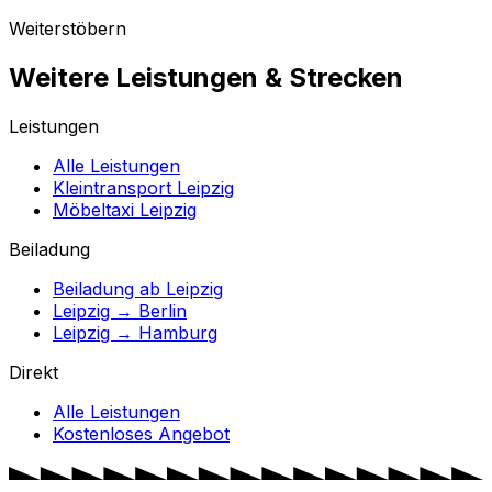
Weiterstöbern
Weitere Leistungen & Strecken
Leistungen
Alle Leistungen
Kleintransport Leipzig
Möbeltaxi Leipzig
Beiladung
Beiladung ab Leipzig
Leipzig → Berlin
Leipzig → Hamburg
Direkt
Alle Leistungen
Kostenloses Angebot