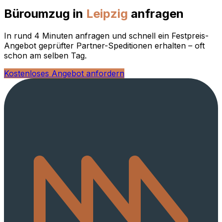
Büroumzug in
Leipzig
anfragen
In rund 4 Minuten anfragen und schnell ein Festpreis-
Angebot geprüfter Partner-Speditionen erhalten – oft
schon am selben Tag.
Kostenloses Angebot anfordern