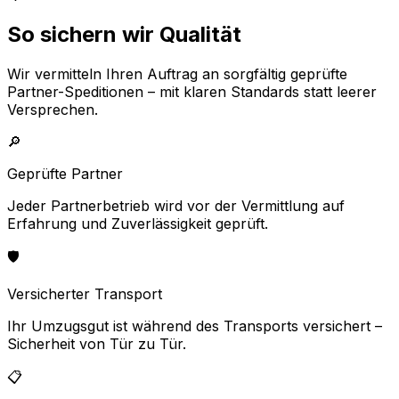
So sichern wir Qualität
Wir vermitteln Ihren Auftrag an sorgfältig geprüfte
Partner-Speditionen – mit klaren Standards statt leerer
Versprechen.
🔎
Geprüfte Partner
Jeder Partnerbetrieb wird vor der Vermittlung auf
Erfahrung und Zuverlässigkeit geprüft.
🛡️
Versicherter Transport
Ihr Umzugsgut ist während des Transports versichert –
Sicherheit von Tür zu Tür.
📋