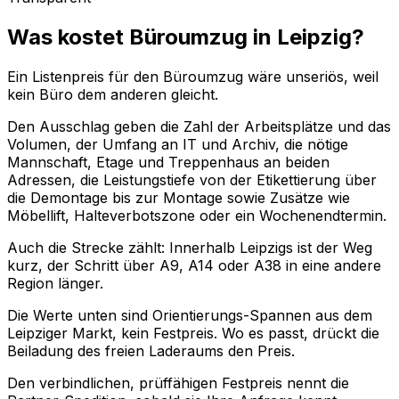
Was kostet Büroumzug in Leipzig?
Ein Listenpreis für den Büroumzug wäre unseriös, weil
kein Büro dem anderen gleicht.
Den Ausschlag geben die Zahl der Arbeitsplätze und das
Volumen, der Umfang an IT und Archiv, die nötige
Mannschaft, Etage und Treppenhaus an beiden
Adressen, die Leistungstiefe von der Etikettierung über
die Demontage bis zur Montage sowie Zusätze wie
Möbellift, Halteverbotszone oder ein Wochenendtermin.
Auch die Strecke zählt: Innerhalb Leipzigs ist der Weg
kurz, der Schritt über A9, A14 oder A38 in eine andere
Region länger.
Die Werte unten sind Orientierungs-Spannen aus dem
Leipziger Markt, kein Festpreis. Wo es passt, drückt die
Beiladung des freien Laderaums den Preis.
Den verbindlichen, prüffähigen Festpreis nennt die