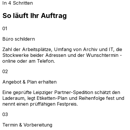
In 4 Schritten
So läuft Ihr Auftrag
01
Büro schildern
Zahl der Arbeitsplätze, Umfang von Archiv und IT, die
Stockwerke beider Adressen und der Wunschtermin -
online oder am Telefon.
02
Angebot & Plan erhalten
Eine geprüfte Leipziger Partner-Spedition schätzt den
Laderaum, legt Etiketten-Plan und Reihenfolge fest und
nennt einen prüffähigen Festpreis.
03
Termin & Vorbereitung