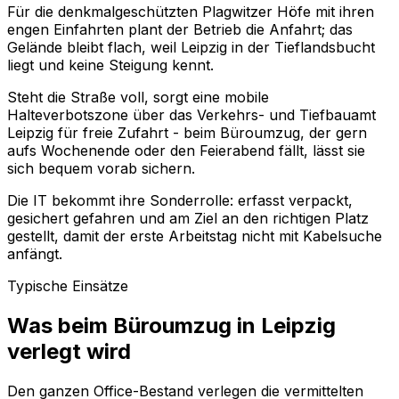
Für die denkmalgeschützten Plagwitzer Höfe mit ihren
engen Einfahrten plant der Betrieb die Anfahrt; das
Gelände bleibt flach, weil Leipzig in der Tieflandsbucht
liegt und keine Steigung kennt.
Steht die Straße voll, sorgt eine mobile
Halteverbotszone über das Verkehrs- und Tiefbauamt
Leipzig für freie Zufahrt - beim Büroumzug, der gern
aufs Wochenende oder den Feierabend fällt, lässt sie
sich bequem vorab sichern.
Die IT bekommt ihre Sonderrolle: erfasst verpackt,
gesichert gefahren und am Ziel an den richtigen Platz
gestellt, damit der erste Arbeitstag nicht mit Kabelsuche
anfängt.
Typische Einsätze
Was beim Büroumzug in Leipzig
verlegt wird
Den ganzen Office-Bestand verlegen die vermittelten