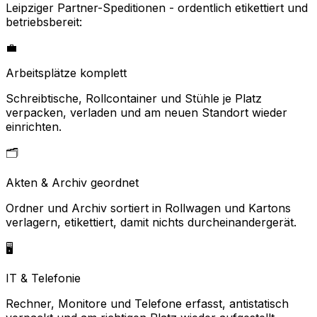
Leipziger Partner-Speditionen - ordentlich etikettiert und
betriebsbereit:
💼
Arbeitsplätze komplett
Schreibtische, Rollcontainer und Stühle je Platz
verpacken, verladen und am neuen Standort wieder
einrichten.
🗂️
Akten & Archiv geordnet
Ordner und Archiv sortiert in Rollwagen und Kartons
verlagern, etikettiert, damit nichts durcheinandergerät.
🖥️
IT & Telefonie
Rechner, Monitore und Telefone erfasst, antistatisch