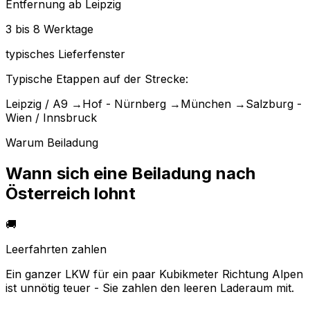
Entfernung ab Leipzig
3 bis 8 Werktage
typisches Lieferfenster
Typische Etappen auf der Strecke:
Leipzig / A9
→
Hof - Nürnberg
→
München
→
Salzburg -
Wien / Innsbruck
Warum Beiladung
Wann sich eine Beiladung nach
Österreich lohnt
🚚
Leerfahrten zahlen
Ein ganzer LKW für ein paar Kubikmeter Richtung Alpen
ist unnötig teuer - Sie zahlen den leeren Laderaum mit.