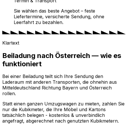
Termin & Transport
Sie wählen das beste Angebot – feste
Liefertermine, versicherte Sendung, ohne
Leerfahrt zu bezahlen.
Klartext
Beiladung nach Österreich — wie es
funktioniert
Bei einer Beiladung teilt sich Ihre Sendung den
Laderaum mit anderen Transporten, die ohnehin aus
Mitteldeutschland Richtung Bayern und Österreich
rollen.
Statt einen ganzen Umzugswagen zu mieten, zahlen Sie
nur die Kubikmeter, die Ihre Möbel und Kartons
tatsächlich belegen - kostenlos & unverbindlich
angefragt, abgerechnet nach genutzten Kubikmetern.