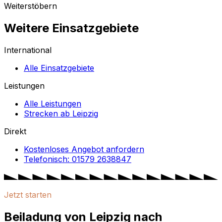
Weiterstöbern
Weitere Einsatzgebiete
International
Alle Einsatzgebiete
Leistungen
Alle Leistungen
Strecken ab Leipzig
Direkt
Kostenloses Angebot anfordern
Telefonisch: 01579 2638847
Jetzt starten
Beiladung von Leipzig nach