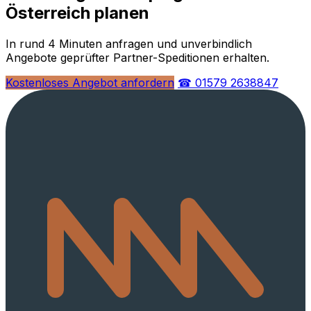
Österreich planen
In rund 4 Minuten anfragen und unverbindlich
Angebote geprüfter Partner-Speditionen erhalten.
Kostenloses Angebot anfordern
☎ 01579 2638847