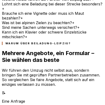
Lohnt sich eine Beiladung bei dieser Strecke besonders?
+
Brauche ich eine Vignette oder muss ich Maut
bezahlen?
+
Was ist bei alpinen Zielen zu beachten?
+
Sind meine Sachen unterwegs versichert?
+
Kann ich ein Klavier oder schwere Einzelstücke
mitschicken?
+
WARUM ÜBER BEILADUNG-LEIPZIG?
Mehrere Angebote, ein Formular –
Sie wählen das beste
Wir führen den Umzug nicht selbst aus, sondern
bringen Sie mit geprüften Partnerbetrieben zusammen.
So vergleichen Sie faire Angebote, statt sich auf ein
einziges verlassen zu müssen.
📝
Eine Anfrage