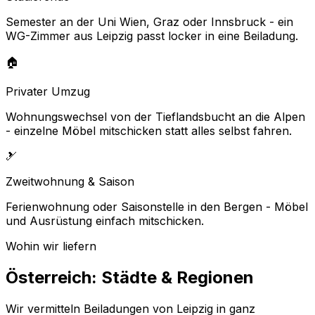
Semester an der Uni Wien, Graz oder Innsbruck - ein
WG-Zimmer aus Leipzig passt locker in eine Beiladung.
🏠
Privater Umzug
Wohnungswechsel von der Tieflandsbucht an die Alpen
- einzelne Möbel mitschicken statt alles selbst fahren.
🎿
Zweitwohnung & Saison
Ferienwohnung oder Saisonstelle in den Bergen - Möbel
und Ausrüstung einfach mitschicken.
Wohin wir liefern
Österreich: Städte & Regionen
Wir vermitteln Beiladungen von Leipzig in ganz