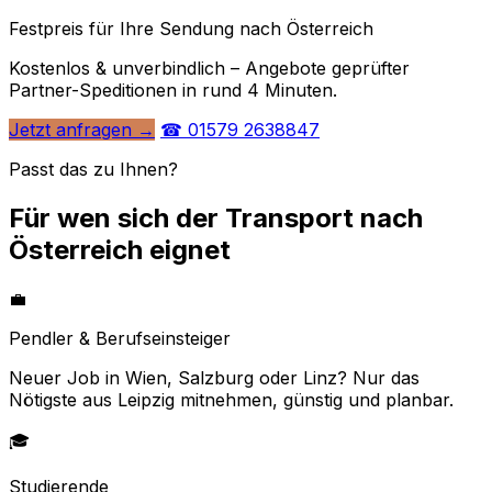
Festpreis für Ihre Sendung nach Österreich
Kostenlos & unverbindlich – Angebote geprüfter
Partner-Speditionen in rund 4 Minuten.
Jetzt anfragen →
☎ 01579 2638847
Passt das zu Ihnen?
Für wen sich der Transport nach
Österreich eignet
💼
Pendler & Berufseinsteiger
Neuer Job in Wien, Salzburg oder Linz? Nur das
Nötigste aus Leipzig mitnehmen, günstig und planbar.
🎓
Studierende