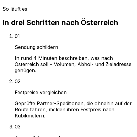
So läuft es
In drei Schritten nach Österreich
01
Sendung schildern
In rund 4 Minuten beschreiben, was nach
Österreich soll – Volumen, Abhol- und Zieladresse
genügen.
02
Festpreise vergleichen
Geprüfte Partner-Speditionen, die ohnehin auf der
Route fahren, melden ihren Festpreis nach
Kubikmetern.
03