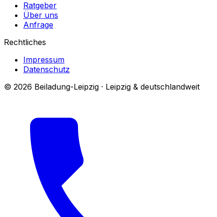
Ratgeber
Über uns
Anfrage
Rechtliches
Impressum
Datenschutz
© 2026 Beiladung-Leipzig · Leipzig & deutschlandweit