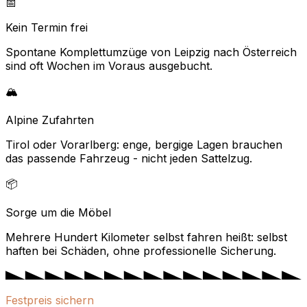
📅
Kein Termin frei
Spontane Komplettumzüge von Leipzig nach Österreich
sind oft Wochen im Voraus ausgebucht.
🏔️
Alpine Zufahrten
Tirol oder Vorarlberg: enge, bergige Lagen brauchen
das passende Fahrzeug - nicht jeden Sattelzug.
📦
Sorge um die Möbel
Mehrere Hundert Kilometer selbst fahren heißt: selbst
haften bei Schäden, ohne professionelle Sicherung.
Festpreis sichern