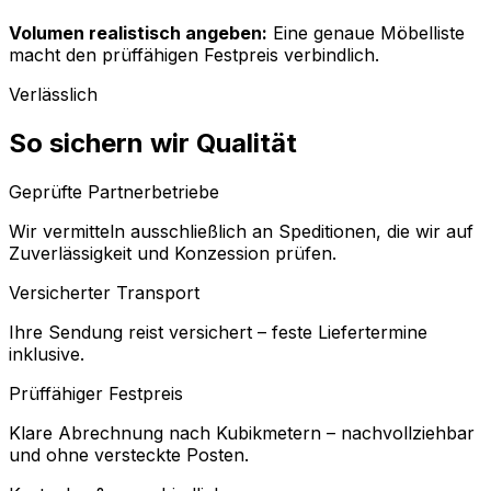
Volumen realistisch angeben:
Eine genaue Möbelliste
macht den prüffähigen Festpreis verbindlich.
Verlässlich
So sichern wir Qualität
Geprüfte Partnerbetriebe
Wir vermitteln ausschließlich an Speditionen, die wir auf
Zuverlässigkeit und Konzession prüfen.
Versicherter Transport
Ihre Sendung reist versichert – feste Liefertermine
inklusive.
Prüffähiger Festpreis
Klare Abrechnung nach Kubikmetern – nachvollziehbar
und ohne versteckte Posten.