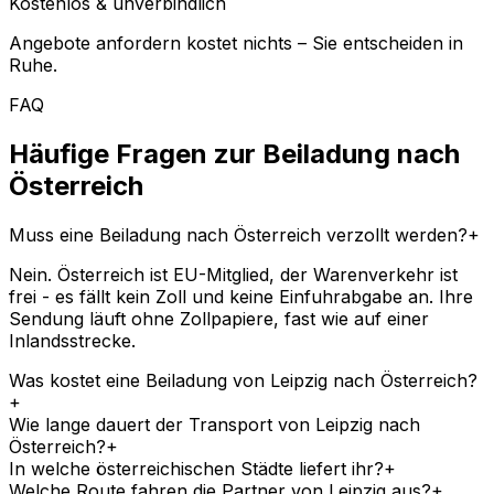
Kostenlos & unverbindlich
Angebote anfordern kostet nichts – Sie entscheiden in
Ruhe.
FAQ
Häufige Fragen zur Beiladung nach
Österreich
Muss eine Beiladung nach Österreich verzollt werden?
+
Nein. Österreich ist EU-Mitglied, der Warenverkehr ist
frei - es fällt kein Zoll und keine Einfuhrabgabe an. Ihre
Sendung läuft ohne Zollpapiere, fast wie auf einer
Inlandsstrecke.
Was kostet eine Beiladung von Leipzig nach Österreich?
+
Wie lange dauert der Transport von Leipzig nach
Österreich?
+
In welche österreichischen Städte liefert ihr?
+
Welche Route fahren die Partner von Leipzig aus?
+