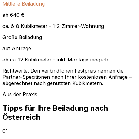
Mittlere Beiladung
ab 640 €
ca. 6-8 Kubikmeter - 1-2-Zimmer-Wohnung
Große Beiladung
auf Anfrage
ab ca. 12 Kubikmeter - inkl. Montage möglich
Richtwerte. Den verbindlichen Festpreis nennen die
Partner-Speditionen nach Ihrer kostenlosen Anfrage –
abgerechnet nach genutzten Kubikmetern.
Aus der Praxis
Tipps für Ihre Beiladung nach
Österreich
01