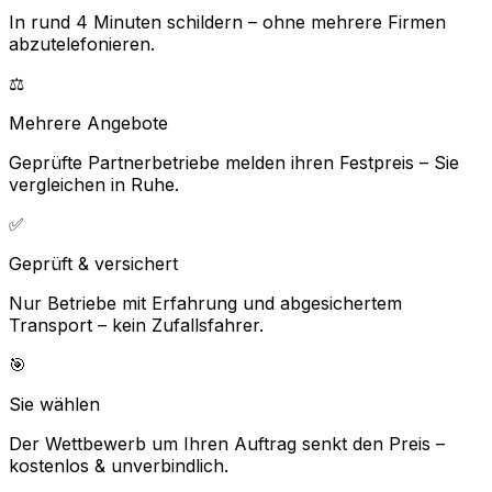
In rund 4 Minuten schildern – ohne mehrere Firmen
abzutelefonieren.
⚖️
Mehrere Angebote
Geprüfte Partnerbetriebe melden ihren Festpreis – Sie
vergleichen in Ruhe.
✅
Geprüft & versichert
Nur Betriebe mit Erfahrung und abgesichertem
Transport – kein Zufallsfahrer.
🎯
Sie wählen
Der Wettbewerb um Ihren Auftrag senkt den Preis –
kostenlos & unverbindlich.